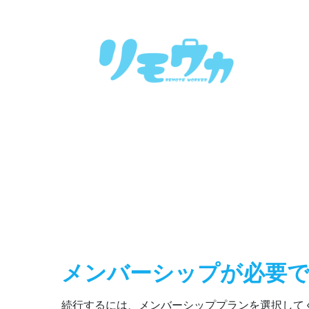
メンバーシップが必要
続行するには、メンバーシッププランを選択して