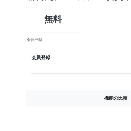
無料
会員登録
会員登録
機能の比較