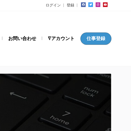
ログイン
登録
お問い合わせ
∇アカウント
仕事登録