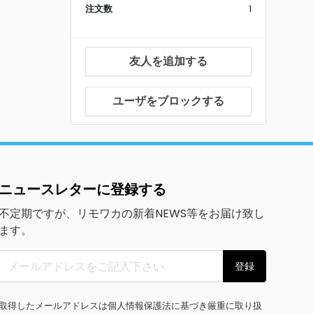
注文数
1
友人を追加する
ユーザをブロックする
ニュースレターに登録する
不定期ですが、リモワカの新着NEWS等をお届け致し
ます。
登録
取得したメールアドレスは個人情報保護法に基づき厳重に取り扱