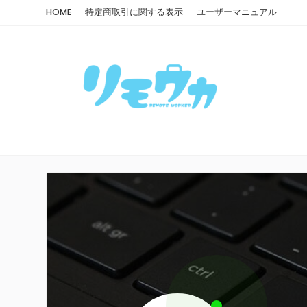
HOME
特定商取引に関する表示
ユーザーマニュアル