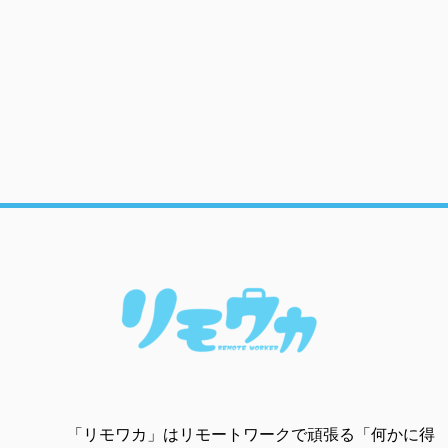
「リモワカ」はリモートワークで頑張る「何かに得