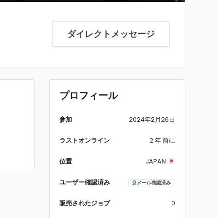
ダイレクトメッセージ
プロフィール
参加
2024年2月26日
ラストオンライン
2 年 前に
位置
JAPAN
ユーザー確認済み
メール確認済み
販売されたジョブ
0