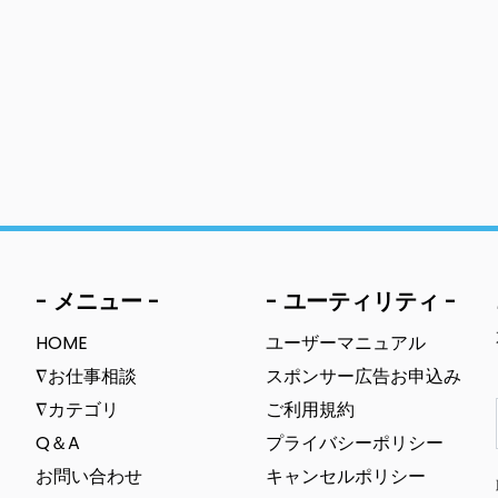
- メニュー -
- ユーティリティ -
HOME
ユーザーマニュアル
∇お仕事相談
スポンサー広告お申込み
∇カテゴリ
ご利用規約
Q＆A
プライバシーポリシー
お問い合わせ
キャンセルポリシー