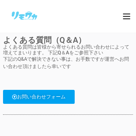
よくある質問（Q＆A）
よくある質問は皆様から寄せられるお問い合わせによって
増えてまいります。 下記Q＆Aをご参照下さい
下記のQ&Aで解決できない事は、お手数ですが運営へお問
い合わせ頂けましたら幸いです
お問い合わせフォーム