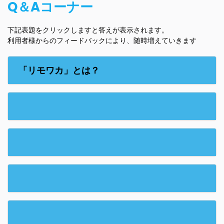
Q＆Aコーナー
下記表題をクリックしますと答えが表示されます。
利用者様からのフィードバックにより、随時増えていきます
「リモワカ」とは？