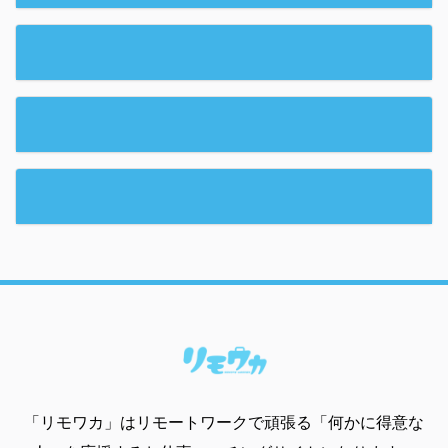
「リモワカ」はリモートワークで頑張る「何かに得意な