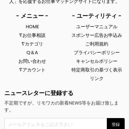
人」を応援するお仕事マッチングサイトになります。
- メニュー -
- ユーティリティ -
HOME
ユーザーマニュアル
∇お仕事相談
スポンサー広告お申込み
∇カテゴリ
ご利用規約
Q＆A
プライバシーポリシー
お問い合わせ
キャンセルポリシー
∇アカウント
特定商取引の基づく表示
リンク
ニュースレターに登録する
不定期ですが、リモワカの新着NEWS等をお届け致しま
す。
登録