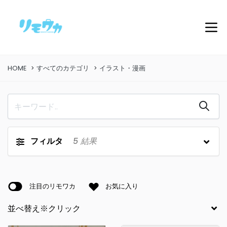
HOME
すべてのカテゴリ
イラスト・漫画
フィルタ
5
結果
注目のリモワカ
お気に入り