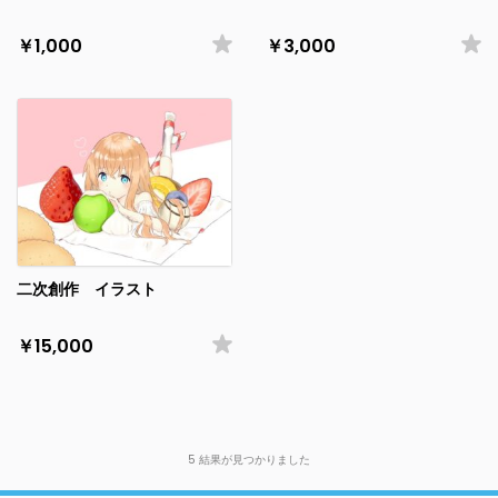
￥1,000
￥3,000
二次創作 イラスト
￥15,000
5
結果が見つかりました