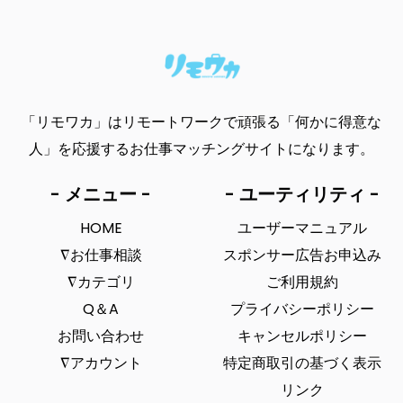
「リモワカ」はリモートワークで頑張る「何かに得意な
人」を応援するお仕事マッチングサイトになります。
- メニュー -
- ユーティリティ -
HOME
ユーザーマニュアル
∇お仕事相談
スポンサー広告お申込み
∇カテゴリ
ご利用規約
Q＆A
プライバシーポリシー
お問い合わせ
キャンセルポリシー
∇アカウント
特定商取引の基づく表示
リンク