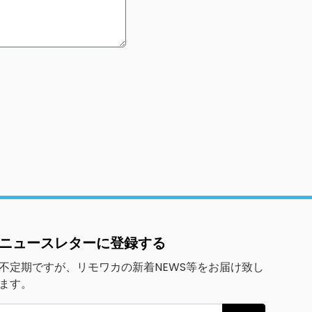
ニュースレターに登録する
不定期ですが、リモワカの新着NEWS等をお届け致し
ます。