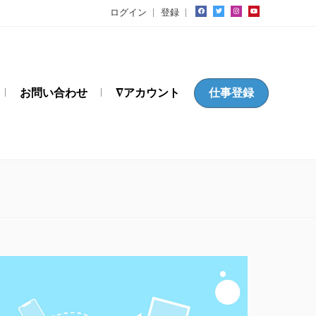
ログイン
登録
お問い合わせ
∇アカウント
仕事登録