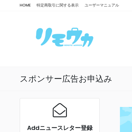
HOME
特定商取引に関する表示
ユーザーマニュアル
スポンサー広告お申込み
Addニュースレター登録