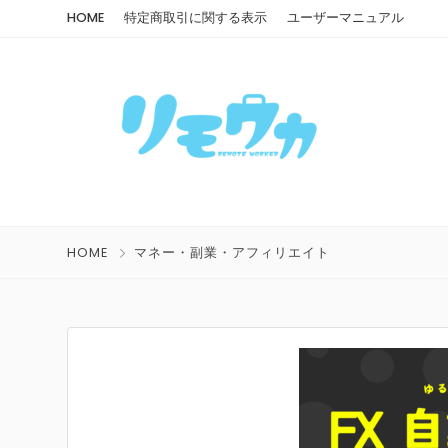
HOME
特定商取引に関する表示
ユーザーマニュアル
HOME
マネー・副業・アフィリエイト