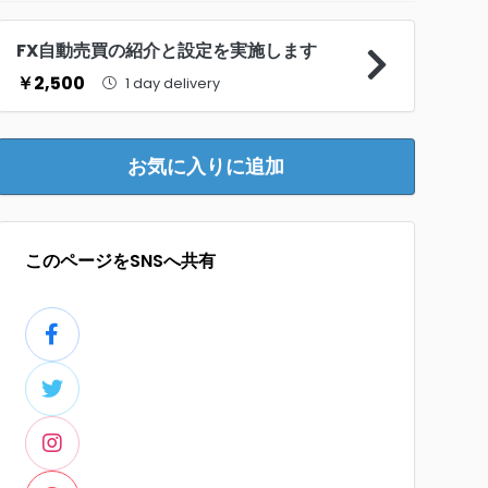
FX自動売買の紹介と設定を実施します
￥2,500
1 day delivery
お気に入りに追加
このページをSNSへ共有