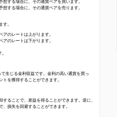
予想する場合に、その通貨ペアを買います。
予想する場合に、その通貨ペアを売ります。
ます。
ペアのレートは上がります。
ペアのレートは下がります。
す。
って生じる金利収益です。金利の高い通貨を買っ
ントを獲得することができます。
却することで、差益を得ることができます。逆に、
で、損失を回避することができます。