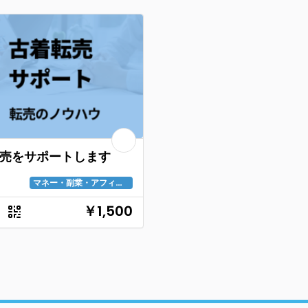
売をサポートします
マネー・副業・アフィリエイト
￥1,500