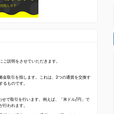
にご説明をさせていただきます。
国為替証拠金取引を指します。これは、2つの通貨を交換す
するものです。
わせで取引を行います。例えば、「米ドル/円」で
が行われます。