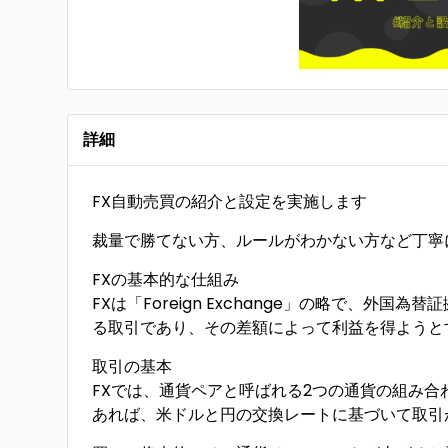
詳細
FX自動売買の紹介と設定を実施します
裁量で勝てない方、ルールがわかない方など丁寧
FXの基本的な仕組み
FXは「Foreign Exchange」の略で、外
る取引であり、その差額によって利益を得ようと
取引の基本
FXでは、通貨ペアと呼ばれる2つの通貨の組み合
あれば、米ドルと円の交換レートに基づいて取引