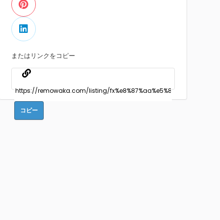
またはリンクをコピー
コピー