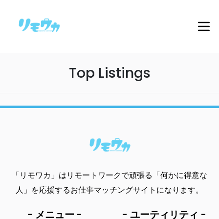
Top Listings
「リモワカ」はリモートワークで頑張る「何かに得意な
人」を応援するお仕事マッチングサイトになります。
- メニュー -
- ユーティリティ -