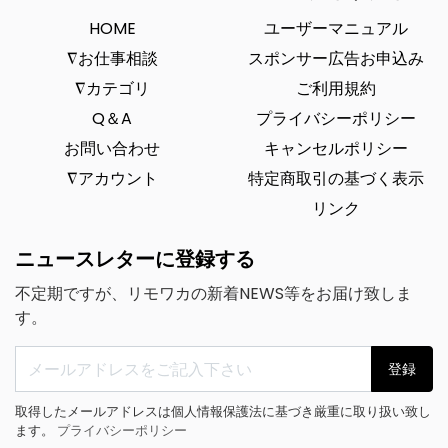
HOME
ユーザーマニュアル
∇お仕事相談
スポンサー広告お申込み
∇カテゴリ
ご利用規約
Q＆A
プライバシーポリシー
お問い合わせ
キャンセルポリシー
∇アカウント
特定商取引の基づく表示
リンク
ニュースレターに登録する
不定期ですが、リモワカの新着NEWS等をお届け致しま
す。
登録
取得したメールアドレスは個人情報保護法に基づき厳重に取り扱い致し
ます。
プライバシーポリシー