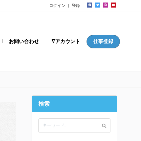
ログイン
登録
お問い合わせ
∇アカウント
仕事登録
検索