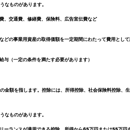
うなものがあります。
費、交通費、修繕費、保険料、広告宣伝費など
などの事業用資産の取得価額を一定期間にわたって費用として
給与（一定の条件を満たす必要があります）
の金額を指します。控除には、所得控除、社会保険料控除、生
うなものがあります。
リーランスが適用できる控除。所得から65万円または55万円