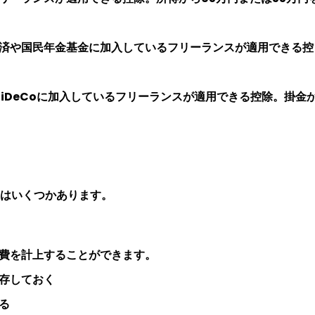
済や国民年金基金に加入しているフリーランスが適用できる控
：iDeCoに加入しているフリーランスが適用できる控除。掛金
はいくつかあります。
費を計上することができます。
存しておく
る