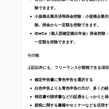
除できます。
小規模企業共済等掛金控除：小規模企業共
除。掛金から一定額を控除できます。
iDeCo（個人型確定拠出年金）掛金控除
一定額を控除できます。
その他
上記以外にも、フリーランスが節税できる項目
確定申告書に青色申告を選択する
白色申告よりも青色申告の方が、多くの経
領収書や請求書などの証憑をしっかりと保
節税に関する書籍やセミナーなどを活用す