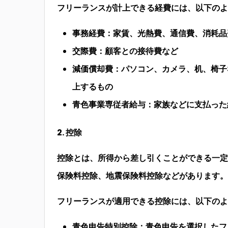
フリーランスが計上できる経費には、以下のよ
事務経費：家賃、光熱費、通信費、消耗品
交際費：顧客との接待費など
減価償却費：パソコン、カメラ、机、椅子
上するもの
青色事業専従者給与：家族などに支払った
2. 控除
控除とは、所得から差し引くことができる一定
保険料控除、地震保険料控除などがあります。
フリーランスが適用できる控除には、以下のよ
青色申告特別控除：青色申告を選択したフ