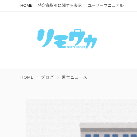
HOME
特定商取引に関する表示
ユーザーマニュアル
HOME
ブログ
運営ニュース