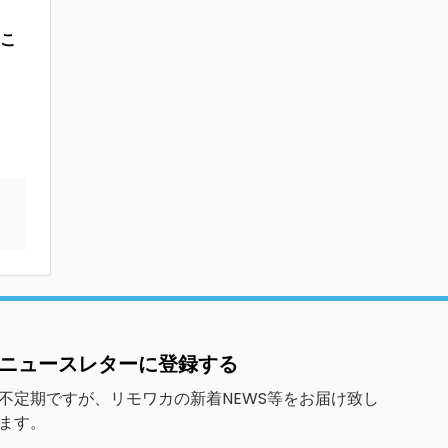
こ
ニュースレターに登録する
不定期ですが、リモワカの新着NEWS等をお届け致し
ます。