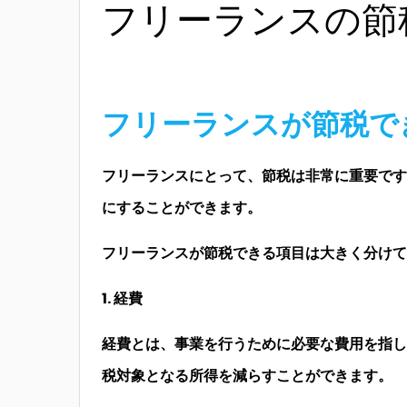
フリーランスの節
フリーランスが節税で
フリーランスにとって、節税は非常に重要です
にすることができます。
フリーランスが節税できる項目は大きく分けて
1. 経費
経費とは、事業を行うために必要な費用を指し
税対象となる所得を減らすことができます。