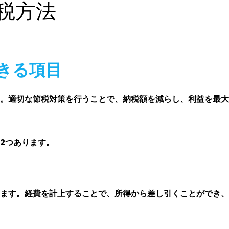
税方法
きる項目
。適切な節税対策を行うことで、納税額を減らし、利益を最大
2つあります。
ます。経費を計上することで、所得から差し引くことができ、