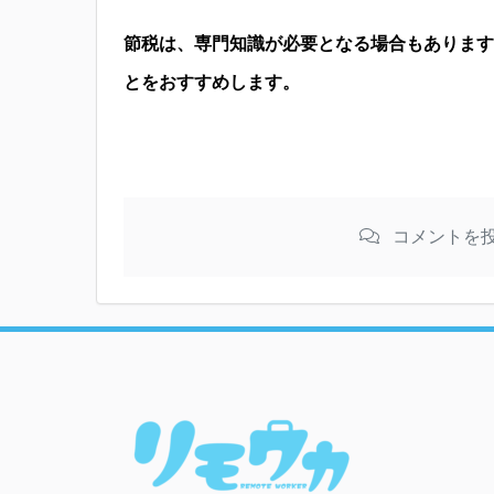
節税は、専門知識が必要となる場合もあります
とをおすすめします。
コメントを