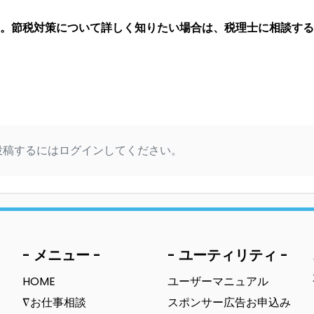
。節税対策について詳しく知りたい場合は、税理士に相談する
投稿するにはログインしてください。
- メニュー -
- ユーティリティ -
HOME
ユーザーマニュアル
∇お仕事相談
スポンサー広告お申込み