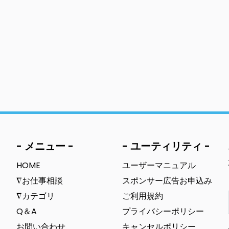
- メニュー -
- ユーティリティ -
HOME
ユーザーマニュアル
∇お仕事相談
スポンサー広告お申込み
∇カテゴリ
ご利用規約
Q＆A
プライバシーポリシー
お問い合わせ
キャンセルポリシー