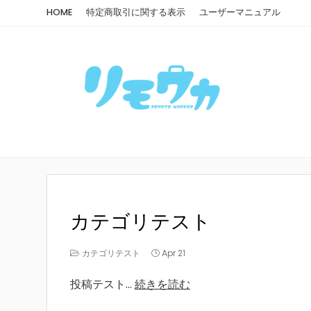
HOME
特定商取引に関する表示
ユーザーマニュアル
カテゴリテスト
カテゴリテスト
Apr 21
投稿テスト...
続きを読む