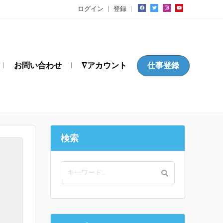
ログイン
登録
お問い合わせ
∇アカウント
仕事登録
検索