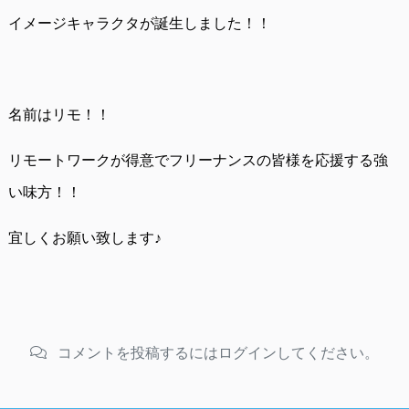
イメージキャラクタが誕生しました！！
名前はリモ！！
リモートワークが得意でフリーナンスの皆様を応援する強
い味方！！
宜しくお願い致します♪
コメントを投稿するにはログインしてください。