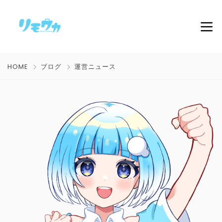
HOME
ブログ
運営ニュース