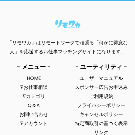
「リモワカ」はリモートワークで頑張る「何かに得意な
人」を応援するお仕事マッチングサイトになります。
- メニュー -
- ユーティリティ -
HOME
ユーザーマニュアル
∇お仕事相談
スポンサー広告お申込み
∇カテゴリ
ご利用規約
Q＆A
プライバシーポリシー
お問い合わせ
キャンセルポリシー
∇アカウント
特定商取引の基づく表示
リンク