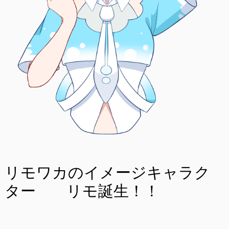
リモワカのイメージキャラク
ター リモ誕生！！