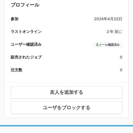
プロフィール
参加
2024年4月22日
ラストオンライン
2 年 前に
ユーザー確認済み
メール確認済み
販売されたジョブ
0
注文数
0
友人を追加する
ユーザをブロックする