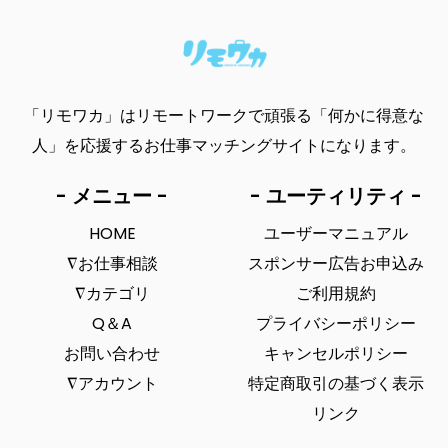
「リモワカ」はリモートワークで頑張る「何かに得意な
人」を応援するお仕事マッチングサイトになります。
- メニュー -
- ユーティリティ -
HOME
ユーザーマニュアル
∇お仕事相談
スポンサー広告お申込み
∇カテゴリ
ご利用規約
Q＆A
プライバシーポリシー
お問い合わせ
キャンセルポリシー
∇アカウント
特定商取引の基づく表示
リンク