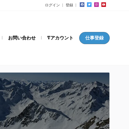
ログイン
登録
お問い合わせ
∇アカウント
仕事登録