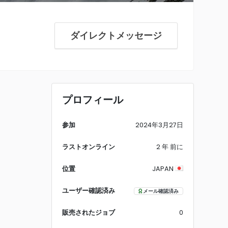
ダイレクトメッセージ
プロフィール
参加
2024年3月27日
ラストオンライン
2 年 前に
位置
JAPAN
ユーザー確認済み
メール確認済み
販売されたジョブ
0