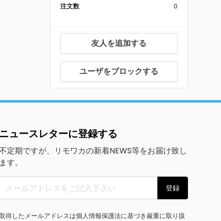
注文数
0
友人を追加する
ユーザをブロックする
ニュースレターに登録する
不定期ですが、リモワカの新着NEWS等をお届け致し
ます。
登録
取得したメールアドレスは個人情報保護法に基づき厳重に取り扱