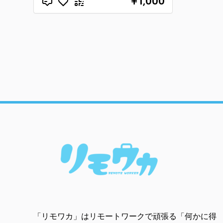
￥1,000
「リモワカ」はリモートワークで頑張る「何かに得