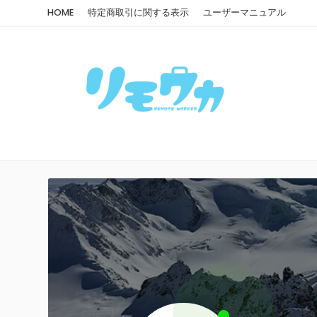
HOME
特定商取引に関する表示
ユーザーマニュアル