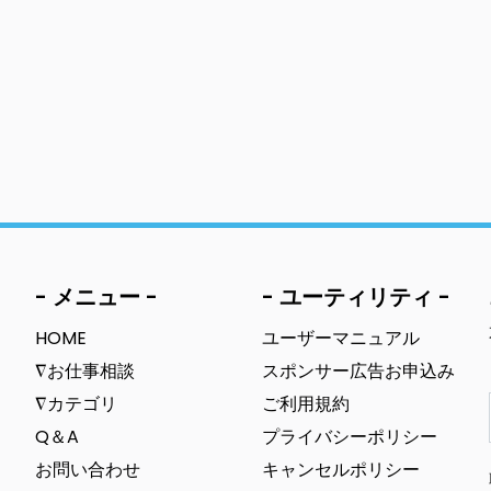
- メニュー -
- ユーティリティ -
HOME
ユーザーマニュアル
∇お仕事相談
スポンサー広告お申込み
∇カテゴリ
ご利用規約
Q＆A
プライバシーポリシー
お問い合わせ
キャンセルポリシー