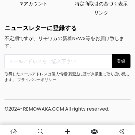
∇アカウント
特定商取引の基づく表示
リンク
ニュースレターに登録する
不定期ですが、リモワカの新着NEWS等をお届け致しま
す。
登録
取得したメールアドレスは個人情報保護法に基づき厳重に取り扱い致し
ます。
プライバシーポリシー
©2024-REMOWAKA.COM All rights reserved.