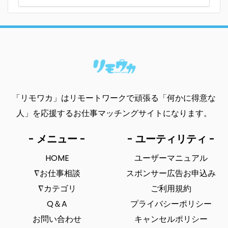
「リモワカ」はリモートワークで頑張る「何かに得意な
人」を応援するお仕事マッチングサイトになります。
- メニュー -
- ユーティリティ -
HOME
ユーザーマニュアル
∇お仕事相談
スポンサー広告お申込み
∇カテゴリ
ご利用規約
Q＆A
プライバシーポリシー
お問い合わせ
キャンセルポリシー