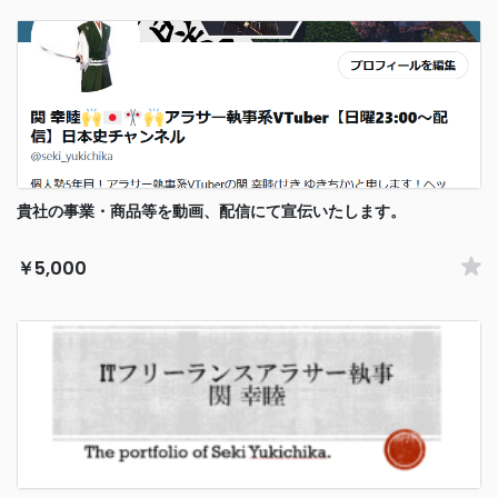
貴社の事業・商品等を動画、配信にて宣伝いたします。
￥5,000