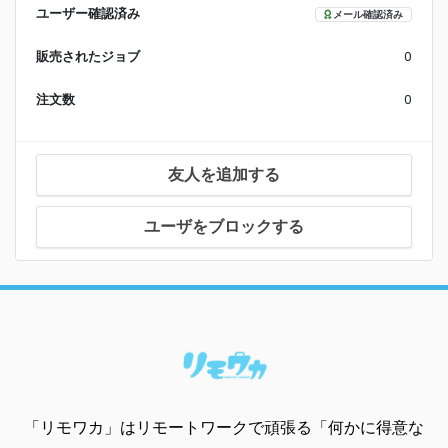
ユーザー確認済み
メール確認済み
販売されたジョブ
0
注文数
0
友人を追加する
ユーザをブロックする
「リモワカ」はリモートワークで頑張る「何かに得意な