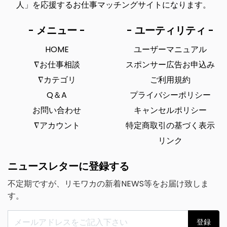
人」を応援するお仕事マッチングサイトになります。
- メニュー -
- ユーティリティ -
HOME
ユーザーマニュアル
∇お仕事相談
スポンサー広告お申込み
∇カテゴリ
ご利用規約
Q＆A
プライバシーポリシー
お問い合わせ
キャンセルポリシー
∇アカウント
特定商取引の基づく表示
リンク
ニュースレターに登録する
不定期ですが、リモワカの新着NEWS等をお届け致しま
す。
登録