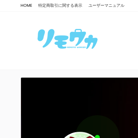
HOME
特定商取引に関する表示
ユーザーマニュアル