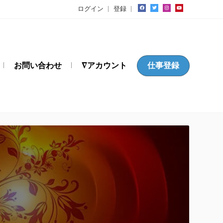
ログイン
登録
お問い合わせ
∇アカウント
仕事登録