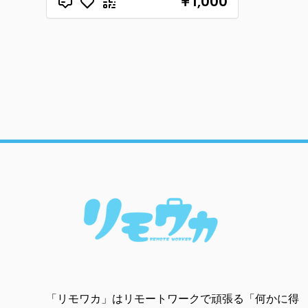
￥1,000
「リモワカ」はリモートワークで頑張る「何かに得