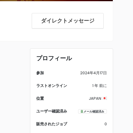
ダイレクトメッセージ
プロフィール
参加
2024年4月17日
ラストオンライン
1 年 前に
位置
JAPAN
ユーザー確認済み
メール確認済み
販売されたジョブ
0