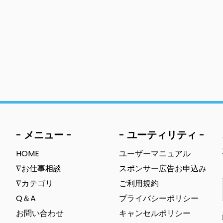
- メニュー -
- ユーティリティ -
HOME
ユーザーマニュアル
∇お仕事相談
スポンサー広告お申込み
∇カテゴリ
ご利用規約
Q＆A
プライバシーポリシー
お問い合わせ
キャンセルポリシー