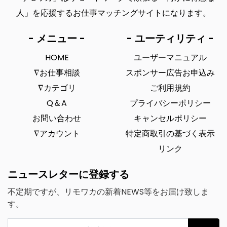
人」を応援するお仕事マッチングサイトになります。
- メニュー -
- ユーティリティ -
HOME
ユーザーマニュアル
∇お仕事相談
スポンサー広告お申込み
∇カテゴリ
ご利用規約
Q＆A
プライバシーポリシー
お問い合わせ
キャンセルポリシー
∇アカウント
特定商取引の基づく表示
リンク
ニュースレターに登録する
不定期ですが、リモワカの新着NEWS等をお届け致しま
す。