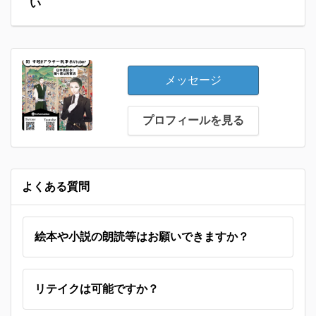
い
メッセージ
プロフィールを見る
よくある質問
絵本や小説の朗読等はお願いできますか？
リテイクは可能ですか？