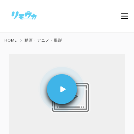
HOME
動画・アニメ・撮影