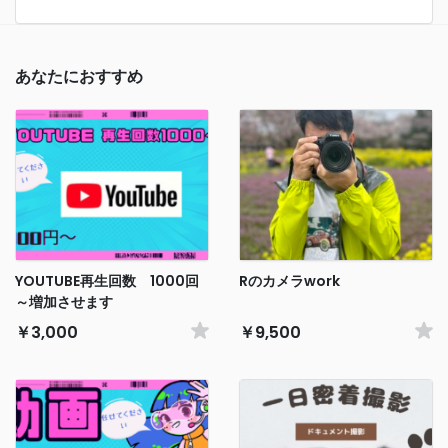
あなたにおすすめ
YOUTUBE再生回数 1000回
Rのカメラwork
～増加させます
￥3,000
￥9,500