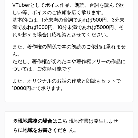
VTuberとしてボイス作品、朗読、台詞を読んで欲
しい等、ボイスのご依頼を広く承ります。
基本的には、1分未満の台詞であれば500円、3分未
満であれば1000円、10分未満であれば5000円、そ
れを超える場合は応相談とさせてください。
また、著作権の関係で本の朗読のご依頼は承れませ
ん。
ただし、著作権が切れた本や著作権フリーの作品に
ついては、ご依頼可能です。
また、オリジナルのお話の作成と朗読もセットで
10000円にて承ります。
※現地業務の場合はこち
現地作業は発生しませ
らに地域をお書きくださ
ん。