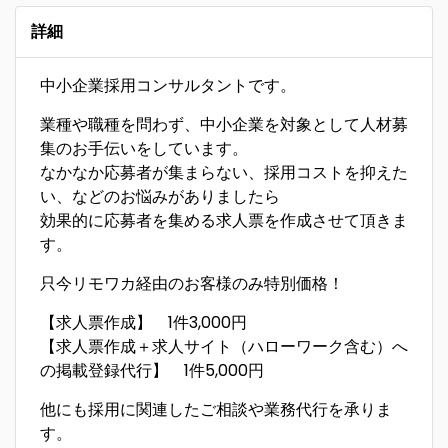
詳細
中小企業採用コンサルタントです。
業種や職種を問わず、中小企業を対象として人材募
集のお手伝いをしています。
なかなか応募者が集まらない、採用コストを抑えた
い、などのお悩みがありましたら
効果的に応募者を集める求人票を作成させて頂きま
す。
只今リモワカ経由のお客様のみ特別価格！
【求人票作成】 1件3,000円
【求人票作成＋求人サイト（ハローワーク含む）へ
の掲載登録代行】 1件5,000円
他にも採用に関連したご相談や業務代行を承りま
す。