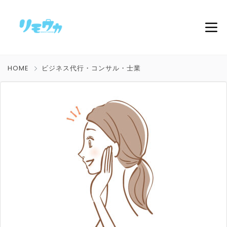
HOME
ビジネス代行・コンサル・士業