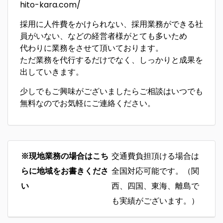
hito-kara.com/
採用に人件費をかけられない、採用業務ができる社
員がいない、などの経営者様がとても多いため
代わりに業務をさせて頂いております。
ただ業務を代行するだけでなく、しっかりと成果を
出していきます。
少しでもご興味がございましたらご相談はいつでも
無料なのでお気軽にご連絡ください。
※現地業務の場合はこち
交通費負担頂ける場合は
らに地域をお書きくださ
全国対応可能です。（関
い
西、四国、東海、離島で
も実績がございます。）