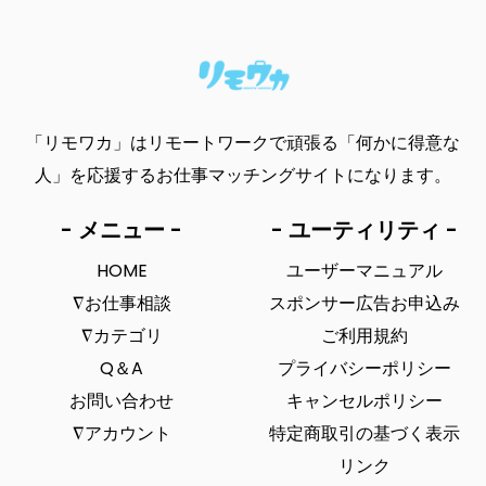
「リモワカ」はリモートワークで頑張る「何かに得意な
人」を応援するお仕事マッチングサイトになります。
- メニュー -
- ユーティリティ -
HOME
ユーザーマニュアル
∇お仕事相談
スポンサー広告お申込み
∇カテゴリ
ご利用規約
Q＆A
プライバシーポリシー
お問い合わせ
キャンセルポリシー
∇アカウント
特定商取引の基づく表示
リンク