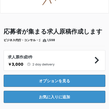
応募者が集まる求人原稿作成します
ビジネス代行・コンサル・士業
1,598
求人票作成1件
￥3,000
2 day delivery
オプションを見る
お気に入りに追加