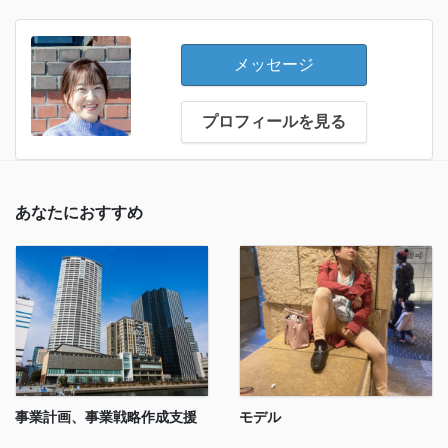
メッセージ
プロフィールを見る
あなたにおすすめ
事業計画、事業戦略作成支援
モデル