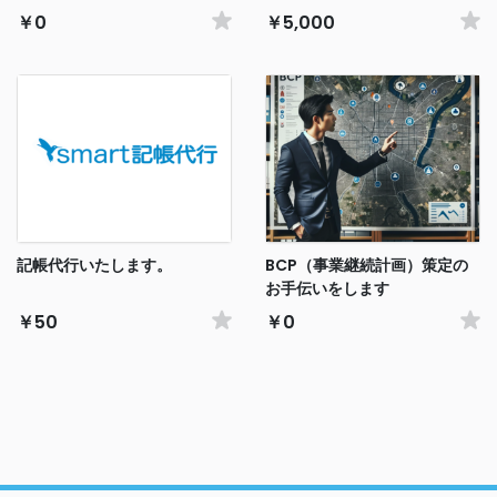
￥0
￥5,000
記帳代行いたします。
BCP（事業継続計画）策定の
お手伝いをします
￥50
￥0