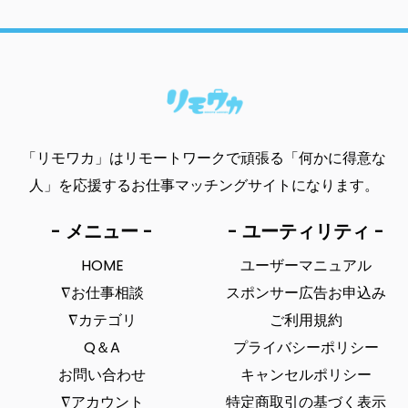
「リモワカ」はリモートワークで頑張る「何かに得意な
人」を応援するお仕事マッチングサイトになります。
- メニュー -
- ユーティリティ -
HOME
ユーザーマニュアル
∇お仕事相談
スポンサー広告お申込み
∇カテゴリ
ご利用規約
Q＆A
プライバシーポリシー
お問い合わせ
キャンセルポリシー
∇アカウント
特定商取引の基づく表示