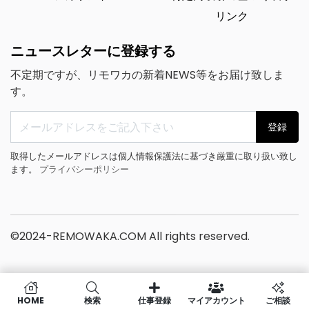
リンク
ニュースレターに登録する
不定期ですが、リモワカの新着NEWS等をお届け致しま
す。
登録
取得したメールアドレスは個人情報保護法に基づき厳重に取り扱い致し
ます。
プライバシーポリシー
©2024-REMOWAKA.COM All rights reserved.
HOME
検索
仕事登録
マイアカウント
ご相談