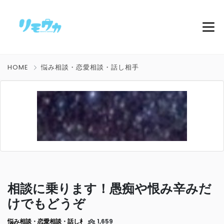
HOME
悩み相談・恋愛相談・話し相手
相談に乗ります！愚痴や恨み辛みだ
けでもどうぞ
悩み相談・恋愛相談・話し相手
1,659