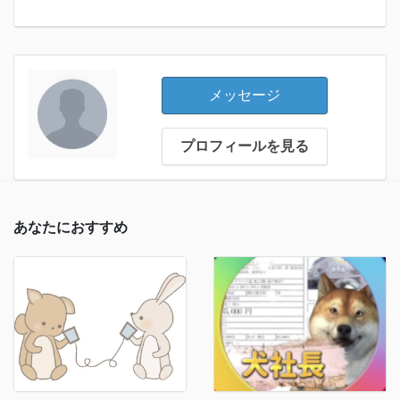
メッセージ
プロフィールを見る
あなたにおすすめ