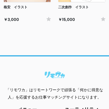
格安 イラスト
二次創作 イラスト
￥3,000
￥15,000
「リモワカ」はリモートワークで頑張る「何かに得意な
人」を応援するお仕事マッチングサイトになります。