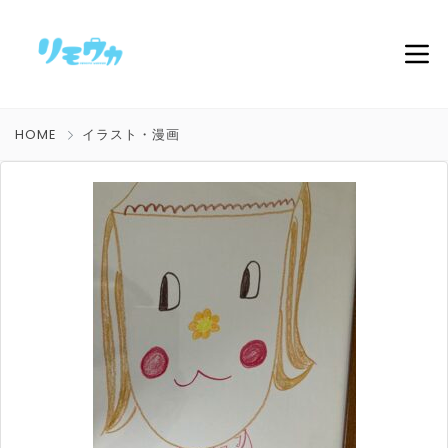
HOME
イラスト・漫画