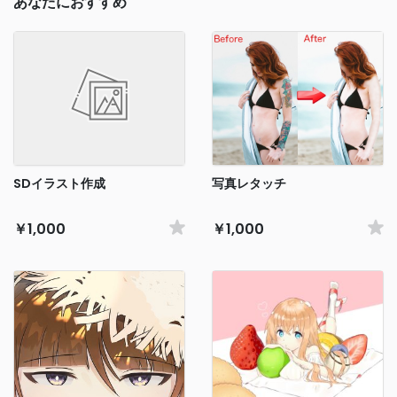
あなたにおすすめ
SDイラスト作成
写真レタッチ
￥1,000
￥1,000