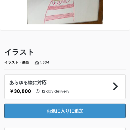
イラスト
イラスト・漫画
1,634
あらゆる絵に対応
￥30,000
12 day delivery
お気に入りに追加