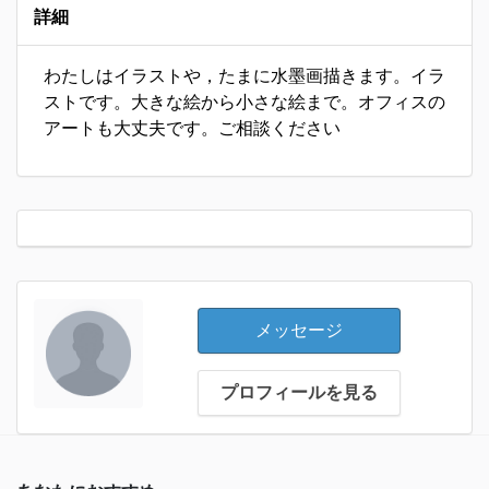
詳細
わたしはイラストや，たまに水墨画描きます。イラ
ストです。大きな絵から小さな絵まで。オフィスの
アートも大丈夫です。ご相談ください
メッセージ
プロフィールを見る