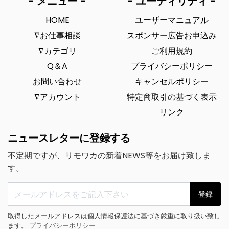
- メニュー -
- ユーティリティ -
HOME
ユーザーマニュアル
∇お仕事相談
スポンサー広告お申込み
∇カテゴリ
ご利用規約
Q＆A
プライバシーポリシー
お問い合わせ
キャンセルポリシー
∇アカウント
特定商取引の基づく表示
リンク
ニュースレターに登録する
不定期ですが、リモワカの新着NEWS等をお届け致しま
す。
登録
取得したメールアドレスは個人情報保護法に基づき厳重に取り扱い致し
ます。
プライバシーポリシー