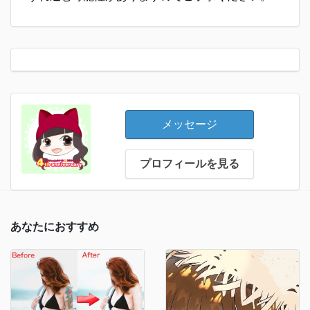
メッセージ
プロフィールを見る
あなたにおすすめ