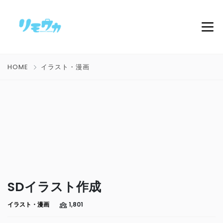
HOME
イラスト・漫画
SDイラスト作成
イラスト・漫画
1,801