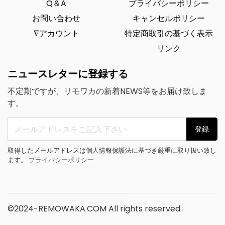
Q＆A
プライバシーポリシー
お問い合わせ
キャンセルポリシー
∇アカウント
特定商取引の基づく表示
リンク
ニュースレターに登録する
不定期ですが、リモワカの新着NEWS等をお届け致しま
す。
登録
取得したメールアドレスは個人情報保護法に基づき厳重に取り扱い致し
ます。
プライバシーポリシー
©2024-REMOWAKA.COM All rights reserved.