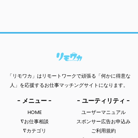
「リモワカ」はリモートワークで頑張る「何かに得意な
人」を応援するお仕事マッチングサイトになります。
- メニュー -
- ユーティリティ -
HOME
ユーザーマニュアル
∇お仕事相談
スポンサー広告お申込み
∇カテゴリ
ご利用規約