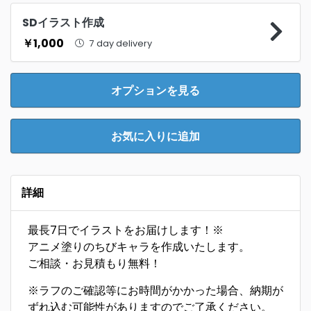
SDイラスト作成
￥1,000
7 day delivery
オプションを見る
お気に入りに追加
詳細
最長7日でイラストをお届けします！※
アニメ塗りのちびキャラを作成いたします。
ご相談・お見積もり無料！
※ラフのご確認等にお時間がかかった場合、納期が
ずれ込む可能性がありますのでご了承ください。