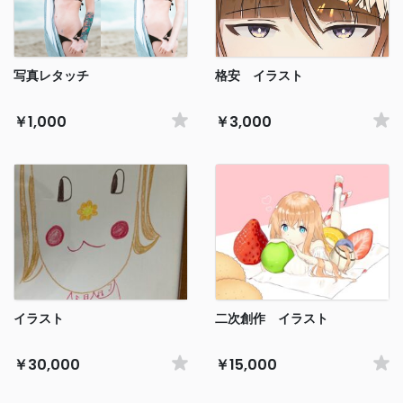
写真レタッチ
格安 イラスト
￥1,000
￥3,000
イラスト
二次創作 イラスト
￥30,000
￥15,000